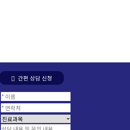
간편 상담 신청