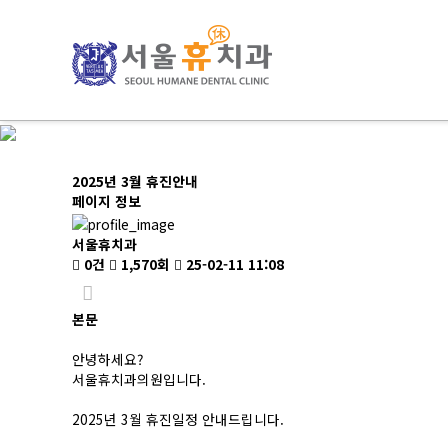
2025년 3월 휴진안내
페이지 정보
서울휴치과
0건
1,570회
25-02-11 11:08
본문
안녕하세요?
서울휴치과의원입니다.
2025년 3월 휴진일정 안내드립니다.