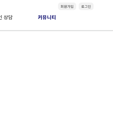
회원가입
로그인
인 상담
커뮤니티