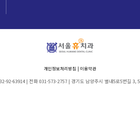
개인정보처리방침
|
이용약관
2-92-63914 | 전화 031-573-2757 | 경기도 남양주시 별내5로5번길 3